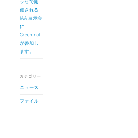
ッセで開
催される
IAA 展示会
に
Greenmot
が参加し
ます。
カテゴリー
ニュース
ファイル