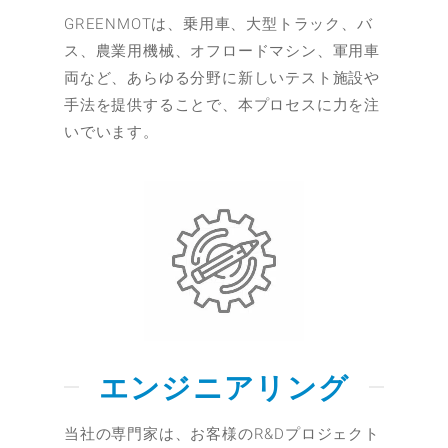
GREENMOTは、乗用車、大型トラック、バ
ス、農業用機械、オフロードマシン、軍用車
両など、あらゆる分野に新しいテスト施設や
手法を提供することで、本プロセスに力を注
いでいます。
エンジニアリング
当社の専門家は、お客様のR&Dプロジェクト