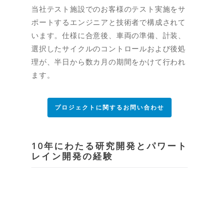
当社テスト施設でのお客様のテスト実施をサ
ポートするエンジニアと技術者で構成されて
います。仕様に合意後、車両の準備、計装、
選択したサイクルのコントロールおよび後処
理が、半日から数カ月の期間をかけて行われ
ます。
プロジェクトに関するお問い合わせ
10年にわたる研究開発とパワート
レイン開発の経験