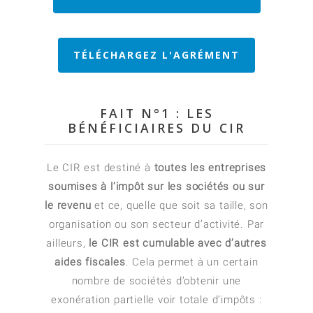
TÉLÉCHARGEZ L'AGRÉMENT
FAIT N°1 : LES
BÉNÉFICIAIRES DU CIR
Le CIR est destiné à
toutes les entreprises
soumises à l’impôt sur les sociétés ou sur
le revenu
et ce, quelle que soit sa taille, son
organisation ou son secteur d’activité. Par
ailleurs,
le CIR est cumulable avec d’autres
aides fiscales
. Cela permet à un certain
nombre de sociétés d’obtenir une
exonération partielle voir totale d’impôts :