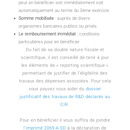
peut en bénéficier soit immédiatement soit
automatiquement au terme du 3ème exercice.
Somme mobilisée
: auprès de divers
organismes bancaires publics ou privés
Le remboursement immédiat
: conditions
particulières pour en bénéficier
Du fait de sa double nature fiscale et
scientifique, il est conseillé de tenir à jour
les éléments de « reporting scientifique »
permettant de justifier de l’éligibilité des
travaux des dépenses associées. Pour cela
vous pouvez vous aider du
dossier
justificatif des travaux de R&D déclarés au
CIR
.
Pour en bénéficier il vous suffira de joindre
l’imprimé 2069-A-SD
à la déclaration de