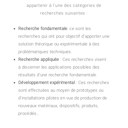
appartenir à l’une des catégories de
recherches suivantes :
Recherche fondamentale
: ce sont les
recherches qui ont pour objectif d’apporter une
solution théorique ou expérimentale à des
problématiques techniques.
Recherche appliquée
: Ces recherches visent
à discerner les applications possibles des
résultats d’une recherche fondamentale.
Développement expérimental
: Ces recherches
sont effectuées au moyen de prototypes ou
d’installations pilotes en vue de production de
nouveaux matériaux, dispositifs, produits,
procédés…