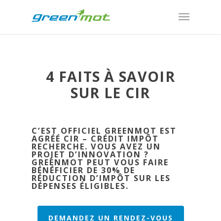
4 FAITS À SAVOIR
SUR LE CIR
C’EST OFFICIEL GREENMOT EST
AGRÉÉ CIR – CRÉDIT IMPÔT
RECHERCHE. VOUS AVEZ UN
PROJET D’INNOVATION ?
GREENMOT PEUT VOUS FAIRE
BÉNÉFICIER DE 30% DE
RÉDUCTION D’IMPÔT SUR LES
DÉPENSES ÉLIGIBLES.
DEMANDEZ UN RENDEZ-VOUS