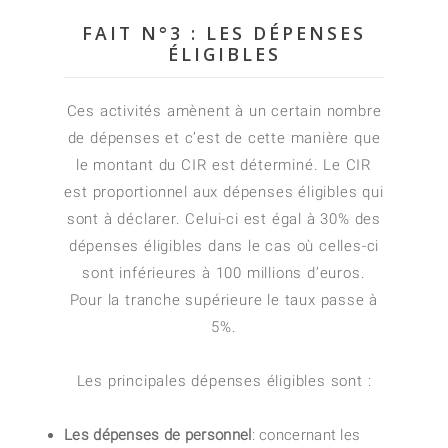
FAIT N°3 : LES DÉPENSES
ÉLIGIBLES
Ces activités amènent à un certain nombre
de dépenses et c’est de cette manière que
le montant du CIR est déterminé. Le CIR
est proportionnel aux dépenses éligibles qui
sont à déclarer. Celui-ci est égal à 30% des
dépenses éligibles dans le cas où celles-ci
sont inférieures à 100 millions d’euros.
Pour la tranche supérieure le taux passe à
5%.
Les principales dépenses éligibles sont :
Les dépenses de personnel
: concernant les