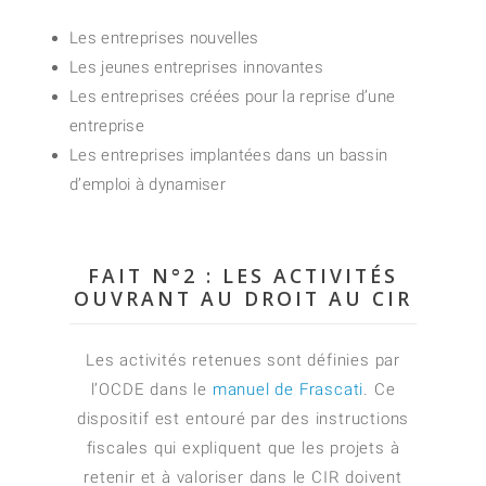
Les entreprises nouvelles
Les jeunes entreprises innovantes
Les entreprises créées pour la reprise d’une
entreprise
Les entreprises implantées dans un bassin
d’emploi à dynamiser
FAIT N°2 : LES ACTIVITÉS
OUVRANT AU DROIT AU CIR
Les activités retenues sont définies par
l’OCDE dans le
manuel de Frascati
. Ce
dispositif est entouré par des instructions
fiscales qui expliquent que les projets à
retenir et à valoriser dans le CIR doivent