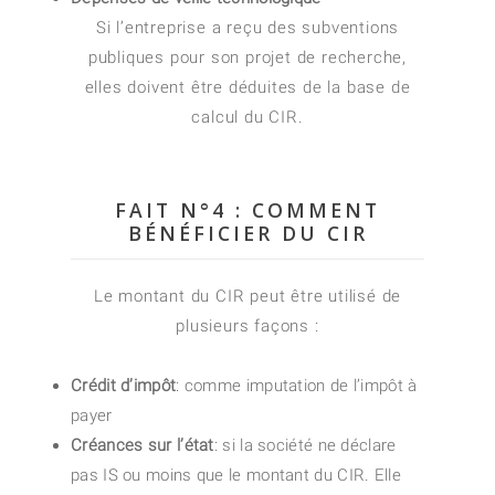
Si l’entreprise a reçu des subventions
publiques pour son projet de recherche,
elles doivent être déduites de la base de
calcul du CIR.
FAIT N°4 : COMMENT
BÉNÉFICIER DU CIR
Le montant du CIR peut être utilisé de
plusieurs façons :
Crédit d’impôt
: comme imputation de l’impôt à
payer
Créances sur l’état
: si la société ne déclare
pas IS ou moins que le montant du CIR. Elle