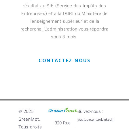
résultat au SIE (Service des Impôts des
Entreprises) et à la DGRI du Ministère de
l’enseignement supérieur et de la
recherche. L’administration vous répondra
sous 3 mois.
CONTACTEZ-NOUS
© 2025
Suivez-nous :
GreenMot.
youtube
twitter
Linkedin
320 Rue
Tous droits