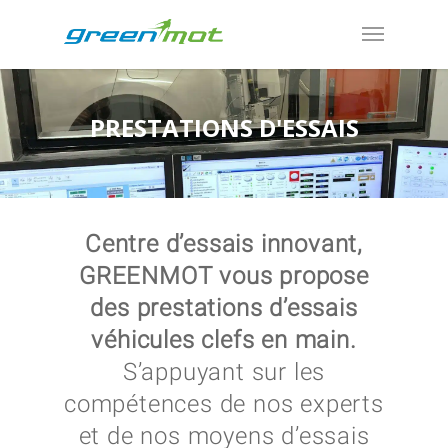
PRESTATIONS D'ESSAIS
Centre d’essais innovant,
GREENMOT vous propose
des prestations d’essais
véhicules clefs en main.
S’appuyant sur les
compétences de nos experts
et de nos moyens d’essais