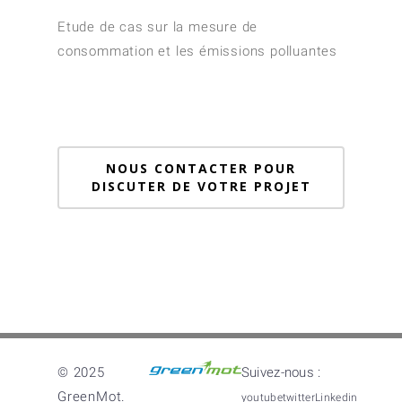
Etude de cas sur la mesure de
consommation et les émissions polluantes
NOUS CONTACTER POUR
DISCUTER DE VOTRE PROJET
© 2025
Suivez-nous :
GreenMot.
youtube
twitter
Linkedin