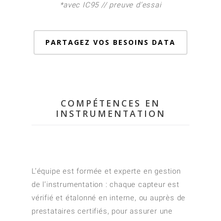
*avec IC95 // preuve d’essai
PARTAGEZ VOS BESOINS DATA
COMPÉTENCES EN
INSTRUMENTATION
L’équipe est formée et experte en gestion
de l’instrumentation : chaque capteur est
vérifié et étalonné en interne, ou auprès de
prestataires certifiés, pour assurer une