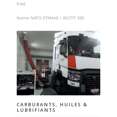
froid.
Norme NATO-STANAG / AECTP 300
CARBURANTS, HUILES &
LUBRIFIANTS