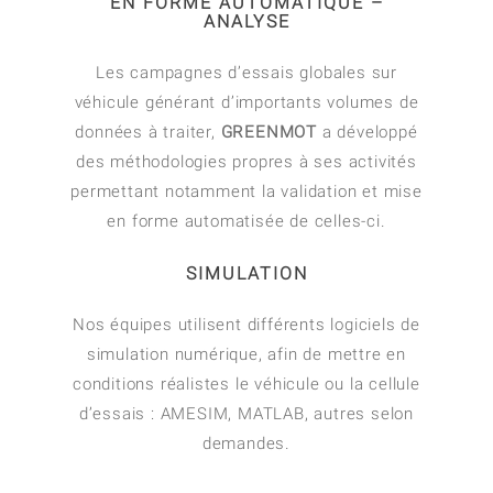
EN FORME AUTOMATIQUE –
ANALYSE
Les campagnes d’essais globales sur
véhicule générant d’importants volumes de
données à traiter,
GREENMOT
a développé
des méthodologies propres à ses activités
permettant notamment la validation et mise
en forme automatisée de celles-ci.
SIMULATION
Nos équipes utilisent différents logiciels de
simulation numérique, afin de mettre en
conditions réalistes le véhicule ou la cellule
d’essais : AMESIM, MATLAB, autres selon
demandes.