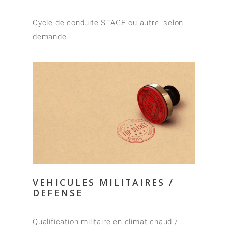
Cycle de conduite STAGE ou autre, selon
demande.
VEHICULES MILITAIRES /
DEFENSE
Qualification militaire en climat chaud /