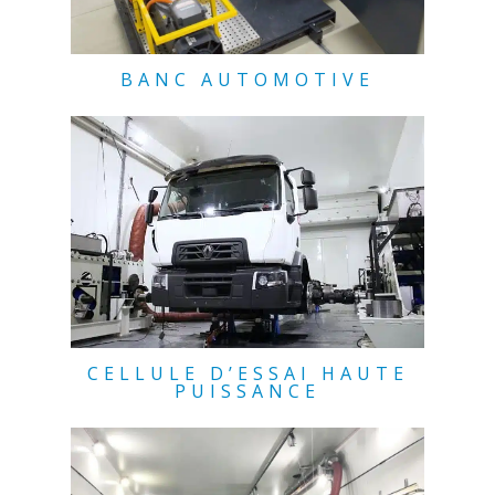
BANC AUTOMOTIVE
CELLULE D’ESSAI HAUTE
PUISSANCE