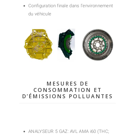
Configuration finale dans l’environnement
du véhicule
MESURES DE
CONSOMMATION ET
D’ÉMISSIONS POLLUANTES
ANALYSEUR 5 GAZ: AVL AMA i60 (THC;