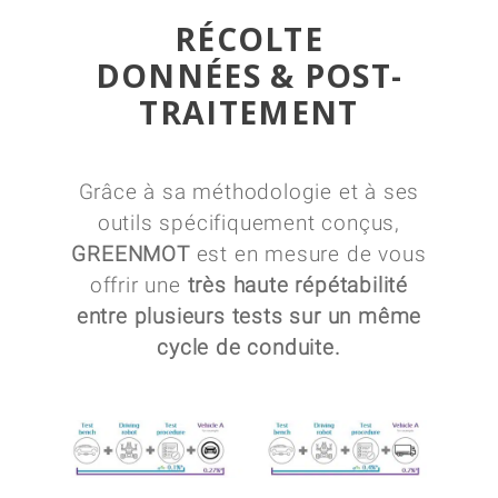
RÉCOLTE
DONNÉES & POST-
TRAITEMENT
Grâce à sa méthodologie et à ses
outils spécifiquement conçus,
GREENMOT
est en mesure de vous
offrir une
très haute répétabilité
entre plusieurs tests sur un même
cycle de conduite.