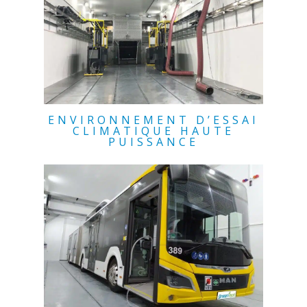
ENVIRONNEMENT D’ESSAI
CLIMATIQUE HAUTE
PUISSANCE