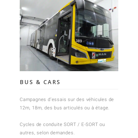
BUS & CARS
Campagnes d’essais sur des véhicules de
12m, 18m, des bus articulés ou à étage.
Cycles de conduite SORT / E-SORT ou
autres, selon demandes.