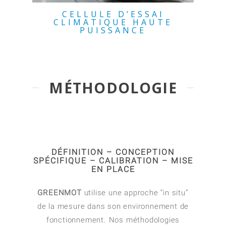
CELLULE D’ESSAI
CLIMATIQUE HAUTE
PUISSANCE
MÉTHODOLOGIE
DÉFINITION – CONCEPTION
SPÉCIFIQUE – CALIBRATION – MISE
EN PLACE
GREENMOT
utilise une approche “in situ”
de la mesure dans son environnement de
fonctionnement. Nos méthodologies