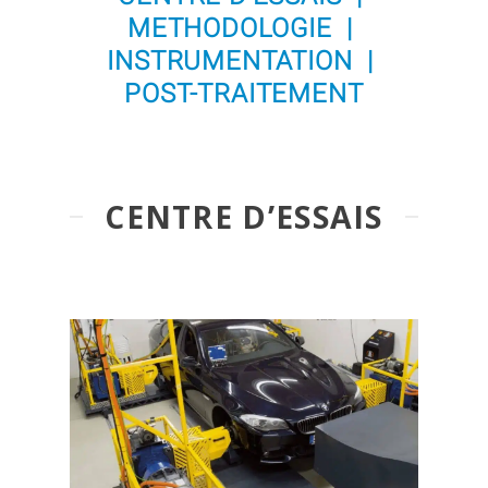
METHODOLOGIE |
INSTRUMENTATION |
POST-TRAITEMENT
CENTRE D’ESSAIS