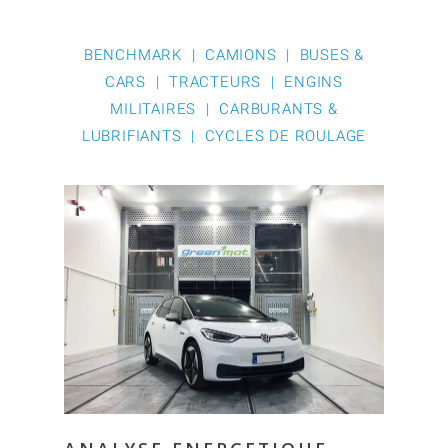
BENCHMARK | CAMIONS | BUSES &
CARS | TRACTEURS | ENGINS
MILITAIRES | CARBURANTS &
LUBRIFIANTS | CYCLES DE ROULAGE