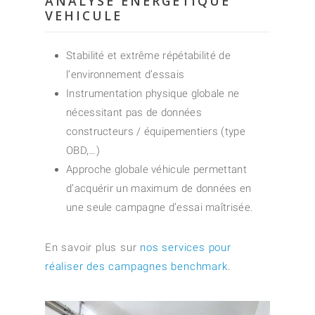
ANALYSE ENERGETIQUE
VEHICULE
Stabilité et extrême répétabilité de
l’environnement d’essais
Instrumentation physique globale ne
nécessitant pas de données
constructeurs / équipementiers (type
OBD,…)
Approche globale véhicule permettant
d’acquérir un maximum de données en
une seule campagne d’essai maîtrisée.
En savoir plus sur
nos services pour
réaliser des campagnes benchmark
.