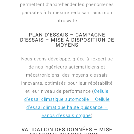
permettent d’appréhender les phénomènes
parasites à la mesure réduisant ainsi son
intrusivité.
PLAN D’ESSAIS – CAMPAGNE
D’ESSAIS – MISE À DISPOSITION DE
MOYENS
Nous avons développé, grâce à l’expertise
de nos ingénieurs automaticiens et
mécatroniciens, des moyens d’essais
innovants, optimisés pour leur répétabilité
et leur niveau de performance (
Cellule
d’essai climatique automobile – Cellule
d’essai climatique haute puissance –
Bancs d’essais organe
)
VALIDATION DES DONNÉES – MISE