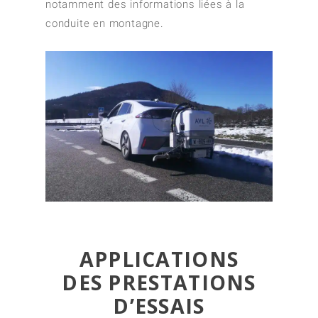
notamment des informations liées à la
conduite en montagne.
APPLICATIONS
DES PRESTATIONS
D’ESSAIS