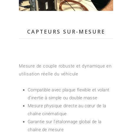
CAPTEURS SUR-MESURE
Mesure de couple robuste et dynamique en
utilisation réelle du véhicule
Compatible avec plaque flexible et volant
d’inertie à simple ou double masse
Mesure physique directe au cœur de la
chaîne cinématique
Garantie sur l’étalonnage global de la
chaîne de mesure