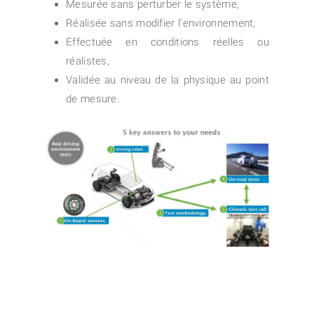
Mesurée sans perturber le système,
Réalisée sans modifier l’environnement,
Effectuée en conditions réelles ou
réalistes,
Validée au niveau de la physique au point
de mesure.