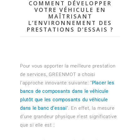
COMMENT DÉVELOPPER
VOTRE VÉHICULE EN
MAÎTRISANT
L’ENVIRONNEMENT DES
PRESTATIONS D’ESSAIS ?
Pour vous apporter la meilleure prestation
de services, GREENMOT a choisi
l’approche innovante suivante: “
Placer les
bancs de composants dans le véhicule
plutôt que les composants du véhicule
dans le banc d’essai
“. En effet, l
a mesure
d’une grandeur physique n’est significative
que si elle est :