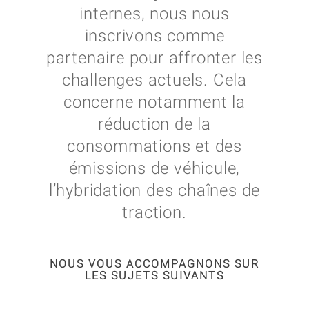
internes, nous nous
inscrivons comme
partenaire pour affronter les
challenges actuels. Cela
concerne notamment la
réduction de la
consommations et des
émissions de véhicule,
l’hybridation des chaînes de
traction.
NOUS VOUS ACCOMPAGNONS SUR
LES SUJETS SUIVANTS