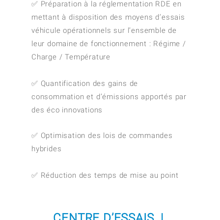
✅ Préparation à la réglementation RDE en
mettant à disposition des moyens d’essais
véhicule opérationnels sur l’ensemble de
leur domaine de fonctionnement : Régime /
Charge / Température
✅ Quantification des gains de
consommation et d’émissions apportés par
des éco innovations
✅ Optimisation des lois de commandes
hybrides
✅ Réduction des temps de mise au point
CENTRE D’ESSAIS |