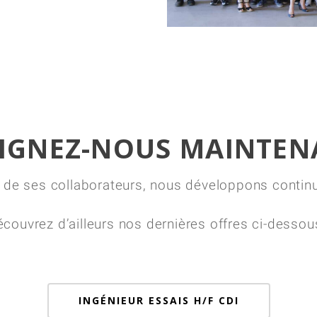
IGNEZ-NOUS MAINTEN
de ses collaborateurs, nous développons continue
couvrez d’ailleurs nos dernières offres ci-dessou
INGÉNIEUR ESSAIS H/F CDI