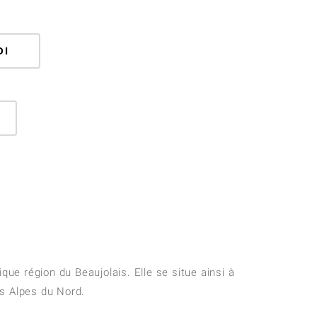
DI
que région du Beaujolais. Elle se situe ainsi à
s Alpes du Nord.