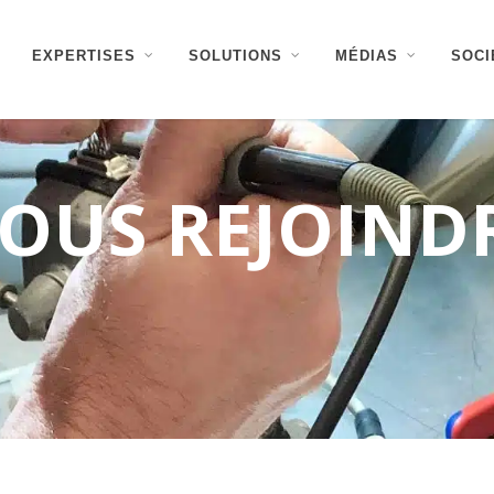
EXPERTISES
SOLUTIONS
MÉDIAS
SOCI
OUS REJOIND