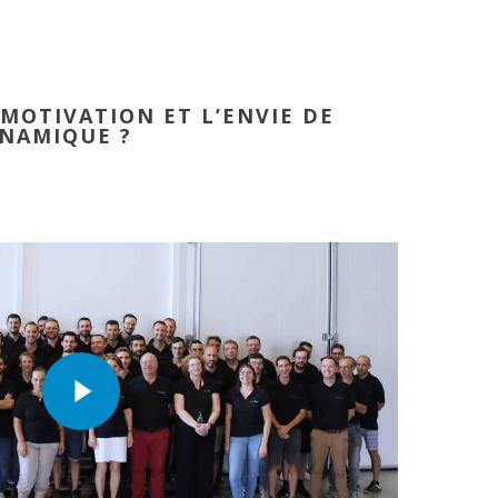
 MOTIVATION ET L’ENVIE DE
YNAMIQUE ?