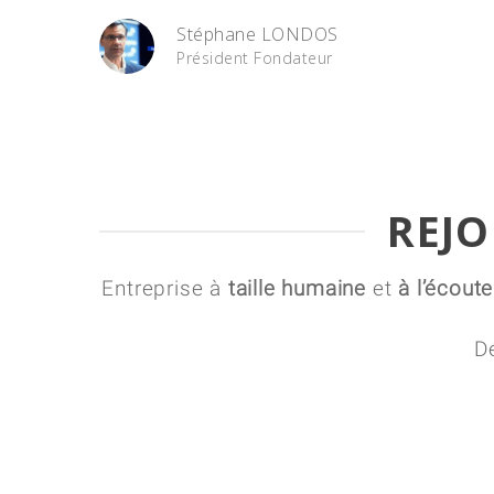
Stéphane LONDOS
Président Fondateur
REJO
Entreprise à
taille humaine
et
à l’écoute
Dé