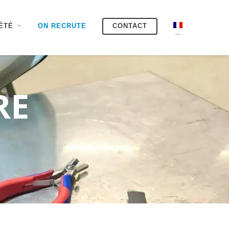
ÉTÉ
ON RECRUTE
CONTACT
RE