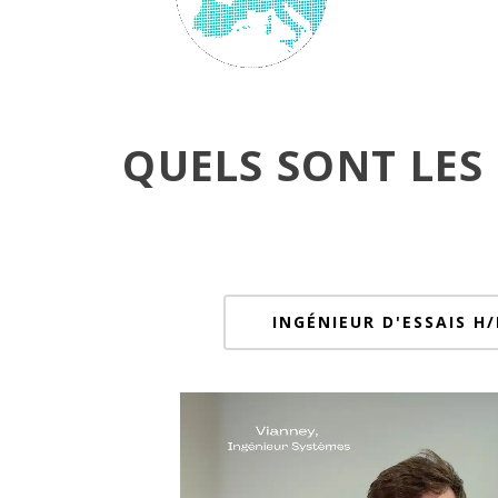
QUELS SONT LES
INGÉNIEUR D'ESSAIS H/