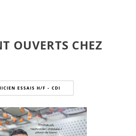
NT OUVERTS CHEZ
ICIEN ESSAIS H/F - CDI