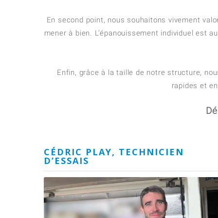
En second point, nous souhaitons vivement valo
mener à bien. L’épanouissement individuel est aus
Enfin, grâce à la taille de notre structure, n
rapides et e
Dé
CÉDRIC PLAY, TECHNICIEN
D’ESSAIS