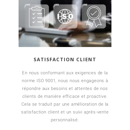
SATISFACTION CLIENT
En nous conformant aux exigences de la
norme ISO 9001, nous nous engageons à
répondre aux besoins et attentes de nos
clients de manière efficace et proactive.
Cela se traduit par une amélioration de la
satisfaction client et un suivi après-vente
personnalisé.