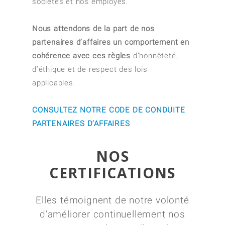
sociétés et nos employés.
Nous attendons de la part de nos
partenaires d’affaires un comportement en
cohérence avec ces règles
d’honnêteté,
d’éthique et de respect des lois
applicables.
CONSULTEZ NOTRE CODE DE CONDUITE
PARTENAIRES D’AFFAIRES
NOS
CERTIFICATIONS
Elles témoignent de notre volonté
d’améliorer continuellement nos