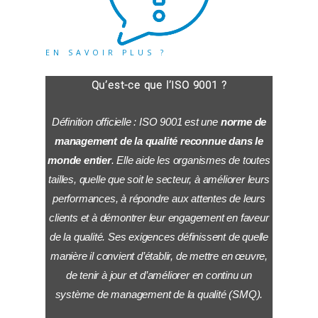
EN SAVOIR PLUS ?
Qu’est-ce que l’ISO 9001 ?
Définition officielle : ISO 9001 est une
norme de
management de la qualité reconnue dans le
monde entier
. Elle aide les organismes de toutes
tailles, quelle que soit le secteur, à améliorer leurs
performances, à répondre aux attentes de leurs
clients et à démontrer leur engagement en faveur
de la qualité. Ses exigences définissent de quelle
manière il convient d’établir, de mettre en œuvre,
de tenir à jour et d’améliorer en continu un
système de management de la qualité (SMQ).