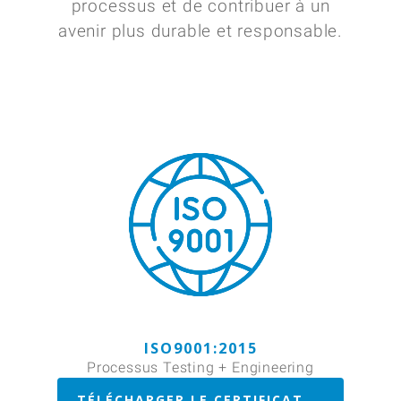
processus et de contribuer à un
avenir plus durable et responsable.
ISO9001:2015
Processus Testing + Engineering
TÉLÉCHARGER LE CERTIFICAT