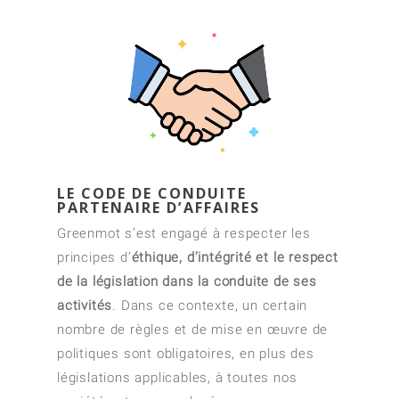
LE CODE DE CONDUITE
PARTENAIRE D’AFFAIRES
Greenmot s’est engagé à respecter les
principes d’
éthique, d’intégrité et le respect
de la législation dans la conduite de ses
activités
. Dans ce contexte, un certain
nombre de règles et de mise en œuvre de
politiques sont obligatoires, en plus des
législations applicables, à toutes nos