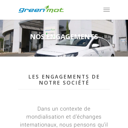
NOS ENGAGEMENTS
LES ENGAGEMENTS DE
NOTRE SOCIÉTÉ
Dans un contexte de
mondialisation et d’échanges
internationaux, nous pensons qu’il