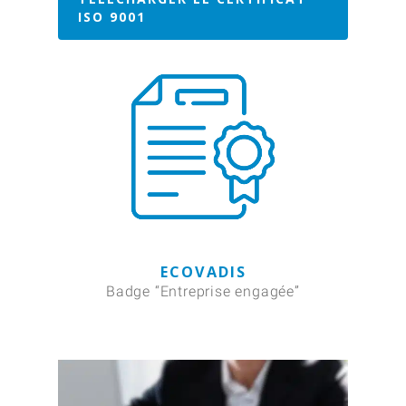
ISO 9001
ECOVADIS
Badge “Entreprise engagée”