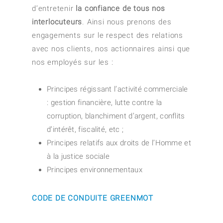
d’entretenir
la confiance de tous nos
interlocuteurs
. Ainsi nous prenons des
engagements sur le respect des relations
avec nos clients, nos actionnaires ainsi que
nos employés sur les :
Principes régissant l’activité commerciale
: gestion financière, lutte contre la
corruption, blanchiment d’argent, conflits
d’intérêt, fiscalité, etc ;
Principes relatifs aux droits de l’Homme et
à la justice sociale
Principes environnementaux
CODE DE CONDUITE GREENMOT