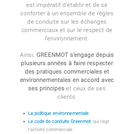
est impératif d’établir et de se
conforter à un ensemble de règles
de conduite sur les échanges
commerciaux et sur le respect de
l’environnement.
Ainsi,
GREENMOT s’engage depuis
plusieurs années à faire respecter
des pratiques commerciales et
environnementales en accord avec
ses principes
et ceux de ses
clients:
La politique environnementale
Le code de conduite Greenmot
, qui régit
l’activité commerciale