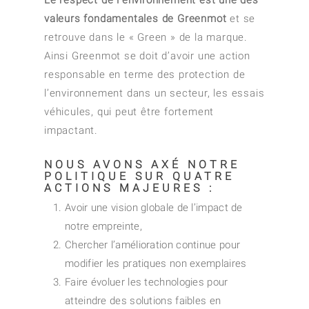
valeurs fondamentales de Greenmot
et se
retrouve dans le « Green » de la marque.
Ainsi Greenmot se doit d’avoir une action
responsable en terme des protection de
l’environnement dans un secteur, les essais
véhicules, qui peut être fortement
impactant.
NOUS AVONS AXÉ NOTRE
POLITIQUE SUR QUATRE
ACTIONS MAJEURES :
Avoir une vision globale de l’impact de
notre empreinte,
Chercher l’amélioration continue pour
modifier les pratiques non exemplaires
Faire évoluer les technologies pour
atteindre des solutions faibles en