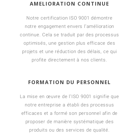
AMELIORATION CONTINUE
Notre certification ISO 9001 démontre
notre engagement envers l’amélioration
continue. Cela se traduit par des processus
optimisés, une gestion plus efficace des
projets et une réduction des délais, ce qui
profite directement à nos clients.
FORMATION DU PERSONNEL
La mise en œuvre de l’ISO 9001 signifie que
notre entreprise a établi des processus
efficaces et a formé son personnel afin de
proposer de manière systématique des
produits ou des services de qualité.