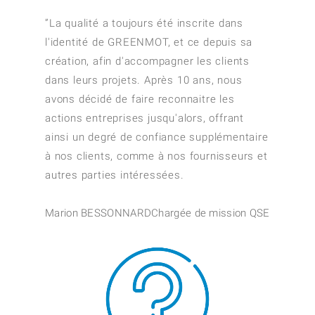
”
La qualité a toujours été inscrite dans
l'identité de GREENMOT, et ce depuis sa
création, afin d'accompagner les clients
dans leurs projets. Après 10 ans, nous
avons décidé de faire reconnaitre les
actions entreprises jusqu'alors, offrant
ainsi un degré de confiance supplémentaire
à nos clients, comme à nos fournisseurs et
autres parties intéressées.
Marion BESSONNARD
Chargée de mission QSE