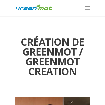
CRÉATION DE
GREENMOT /
GREENMOT
CREATION