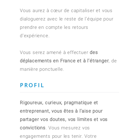
Vous aurez à cœur de capitaliser et vous
dialoguerez avec le reste de l’équipe pour
prendre en compte les retours
d’expérience.
Vous serez amené à effectuer
des
déplacements en France et à l’étranger
, de
manière ponctuelle.
PROFIL
Rigoureux, curieux, pragmatique et
entreprenant, vous êtes à l’aise pour
partager vos doutes, vos limites et vos
convictions
. Vous mesurez vos
engagements pour les tenir. Votre