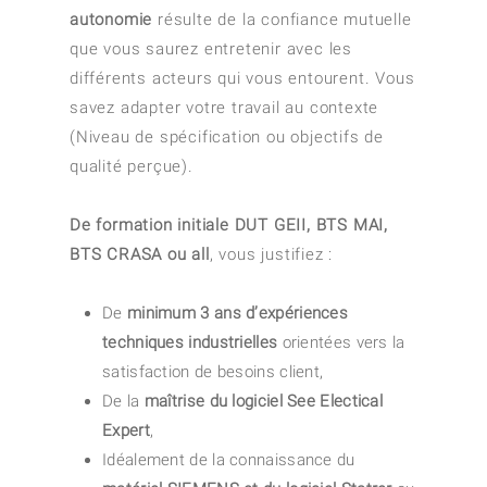
autonomie
résulte de la confiance mutuelle
que vous saurez entretenir avec les
différents acteurs qui vous entourent. Vous
savez adapter votre travail au contexte
(Niveau de spécification ou objectifs de
qualité perçue).
De formation initiale DUT GEII, BTS MAI,
BTS CRASA ou all
, vous justifiez :
De
minimum 3 ans d’expériences
techniques industrielles
orientées vers la
satisfaction de besoins client,
De la
maîtrise du logiciel See Electical
Expert
,
Idéalement de la connaissance du