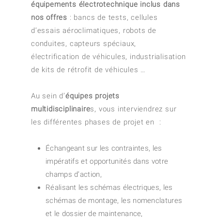
équipements électrotechnique inclus dans
nos offres
: bancs de tests, cellules
d’essais aéroclimatiques, robots de
conduites, capteurs spéciaux,
électrification de véhicules, industrialisation
de kits de rétrofit de véhicules …
Au sein d’
équipes projets
multidisciplinaire
s, vous interviendrez sur
les différentes phases de projet en :
Échangeant sur les contraintes, les
impératifs et opportunités dans votre
champs d’action,
Réalisant les schémas électriques, les
schémas de montage, les nomenclatures
et le dossier de maintenance,