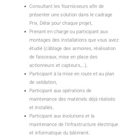
Consultant les fournisseurs afin de
présenter une solution dans le cadrage
Prix, Délai pour chaque projet,
Prenant en charge ou participant aux
montages des installations que vous avez
étudié (câblage des armoires, réalisation
de faisceaux, mise en place des
actionneurs et capteurs,…),
Participant à la mise en route et au plan
de validation,
Participant aux opérations de
maintenance des matériels déjà réalisés
et installés,
Participant aux évolutions et la
maintenance de l’infrastructure électrique
et informatique du bâtiment.