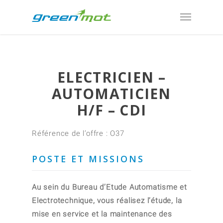
ELECTRICIEN –
AUTOMATICIEN
H/F – CDI
Référence de l’offre : O37
POSTE ET MISSIONS
Au sein du Bureau d’Etude Automatisme et
Electrotechnique, vous réalisez l’étude, la
mise en service et la maintenance des