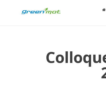
Colloqu