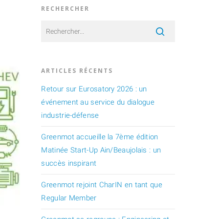
RECHERCHER
ARTICLES RÉCENTS
Retour sur Eurosatory 2026 : un
événement au service du dialogue
industrie-défense
Greenmot accueille la 7ème édition
Matinée Start-Up Ain/Beaujolais : un
succès inspirant
Greenmot rejoint CharIN en tant que
Regular Member