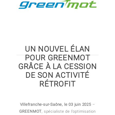
UN NOUVEL ÉLAN
POUR GREENMOT
GRÂCE À LA CESSION
DE SON ACTIVITÉ
RÉTROFIT
Villefranche-sur-Saône, le 03 juin 2025
–
GREENMOT
, spécialiste de l’optimisation