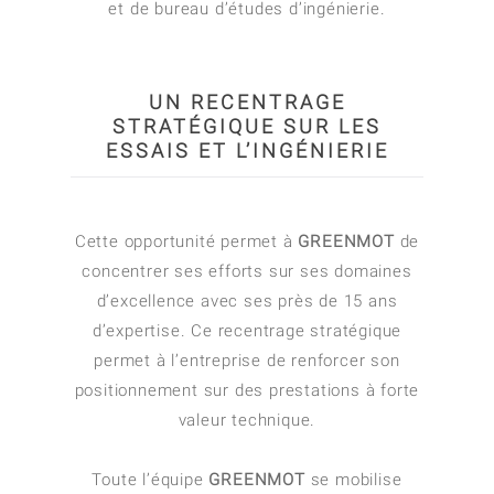
et de bureau d’études d’ingénierie.
UN RECENTRAGE
STRATÉGIQUE SUR LES
ESSAIS ET L’INGÉNIERIE
Cette opportunité permet à
GREENMOT
de
concentrer ses efforts sur ses domaines
d’excellence avec ses près de 15 ans
d’expertise. Ce recentrage stratégique
permet à l’entreprise de renforcer son
positionnement sur des prestations à forte
valeur technique.
Toute l’équipe
GREENMOT
se mobilise