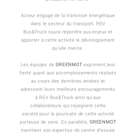
Acteur engagé de la transition énergétique
dans le secteur du transport, REV
Bus&Truck saura répondre aux enjeux et
apporter à cette activité le développement
qu’elle mérite.
Les équipes de
GREENMOT
expriment leur
fierté quant aux accomplissements réalisés
au cours des dernières années et
adressent leurs meilleurs encouragements
à REV Bus&Truck ainsi qu’aux
collaborateurs qui rejoignent cette
société pour la poursuite de cette activité
porteuse de sens. En parallèle,
GREENMOT
maintient son expertise de centre d’essais