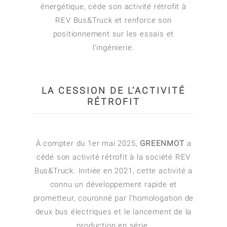
énergétique, cède son activité rétrofit à
REV Bus&Truck et renforce son
positionnement sur les essais et
l’ingénierie.
LA CESSION DE L’ACTIVITÉ
RÉTROFIT
À compter du 1er mai 2025,
GREENMOT
a
cédé son activité rétrofit à la société REV
Bus&Truck. Initiée en 2021, cette activité a
connu un développement rapide et
prometteur, couronné par l’homologation de
deux bus électriques et le lancement de la
production en série.