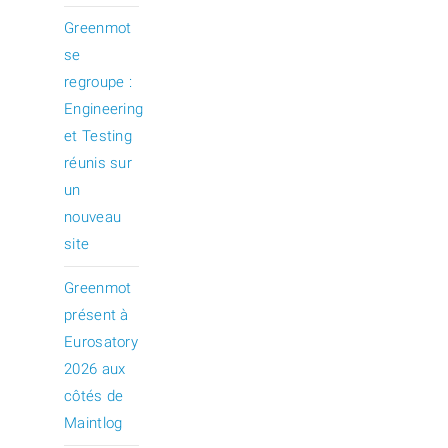
Greenmot
se
regroupe :
Engineering
et Testing
réunis sur
un
nouveau
site
Greenmot
présent à
Eurosatory
2026 aux
côtés de
Maintlog