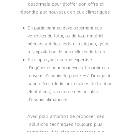
désormais pour étoffer son offre et
répondre aux nouveaux enjeux climatiques :
En participant au développement des
véhicules du futur, ou de tout matériel
nécessitant des tests climatiques, grâce
à l’exploitation de ses cellules de tests.
En s’appuyant sur son expertise
d’ingénierie pour concevoir et fournir des
moyens d’essais de pointe — à l’image du
banc e-Axle (dédié aux chaînes de traction
électrifiées) ou encore des cellules
d’essais climatiques.
Avec pour ambition de proposer des
solutions techniques toujours plus