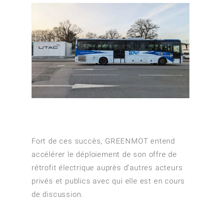
Fort de ces succès, GREENMOT entend
accélérer le déploiement de son offre de
rétrofit électrique auprès d’autres acteurs
privés et publics avec qui elle est en cours
de discussion.