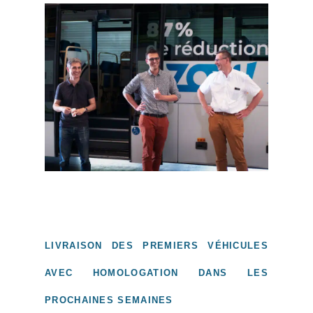
LIVRAISON DES PREMIERS VÉHICULES
AVEC HOMOLOGATION DANS LES
PROCHAINES SEMAINES