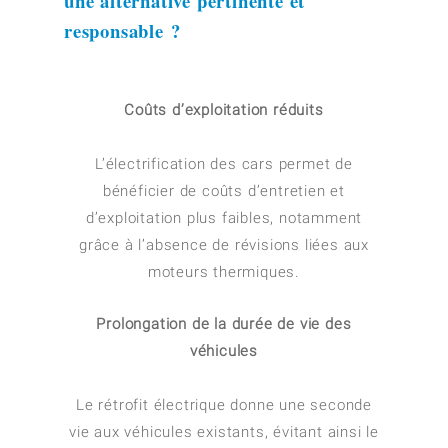
une alternative pertinente et
responsable ?
Coûts d’exploitation réduits
L’électrification des cars permet de
bénéficier de coûts d’entretien et
d’exploitation plus faibles, notamment
grâce à l’absence de révisions liées aux
moteurs thermiques.
Prolongation de la durée de vie des
véhicules
Le rétrofit électrique donne une seconde
vie aux véhicules existants, évitant ainsi le