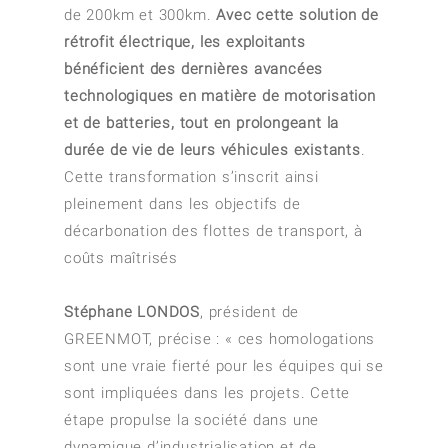
de 200km et 300km.
Avec cette solution de
rétrofit électrique, les exploitants
bénéficient des dernières avancées
technologiques en matière de motorisation
et de batteries, tout en prolongeant la
durée de vie de leurs véhicules existants
.
Cette transformation s’inscrit ainsi
pleinement dans les objectifs de
décarbonation des flottes de transport, à
coûts maîtrisés
Stéphane LONDOS
, président de
GREENMOT, précise : «
ces homologations
sont une vraie fierté pour les équipes qui se
sont impliquées dans les projets. Cette
étape propulse la société dans une
dynamique d’industrialisation et de