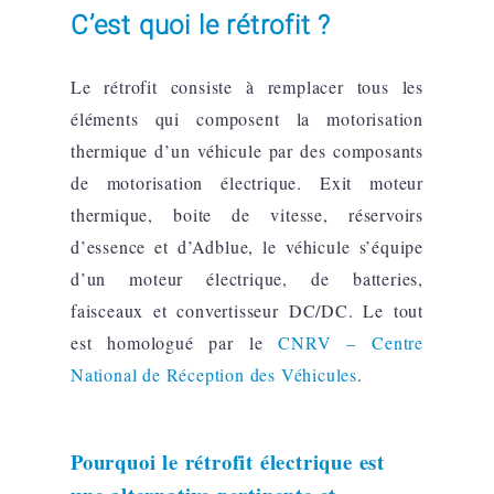
C’est quoi le rétrofit ?
Le rétrofit consiste à remplacer tous les
éléments qui composent la motorisation
thermique d’un véhicule par des composants
de motorisation électrique. Exit moteur
thermique, boite de vitesse, réservoirs
d’essence et d’Adblue, le véhicule s’équipe
d’un moteur électrique, de batteries,
faisceaux et convertisseur DC/DC. Le tout
est homologué par le
CNRV – Centre
National de Réception des Véhicules
.
Pourquoi le rétrofit électrique est