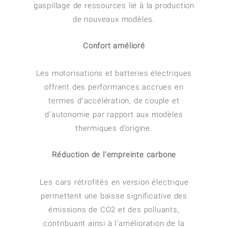
gaspillage de ressources lié à la production
de nouveaux modèles.
Confort amélioré
Les motorisations et batteries électriques
offrent des performances accrues en
termes d’accélération, de couple et
d’autonomie par rapport aux modèles
thermiques d’origine.
Réduction de l’empreinte carbone
Les cars rétrofités en version électrique
permettent une baisse significative des
émissions de CO2 et des polluants,
contribuant ainsi à l’amélioration de la