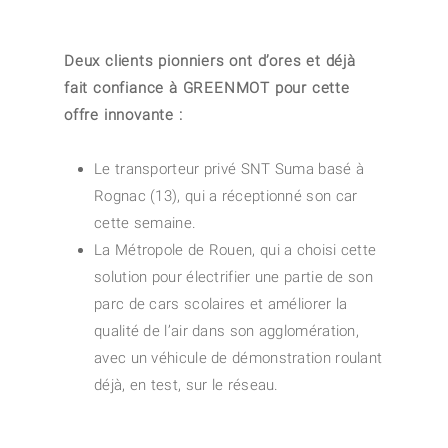
Deux clients pionniers ont d’ores et déjà
fait confiance à GREENMOT pour cette
offre innovante :
Le transporteur privé SNT Suma basé à
Rognac (13), qui a réceptionné son car
cette semaine.
La Métropole de Rouen, qui a choisi cette
solution pour électrifier une partie de son
parc de cars scolaires et améliorer la
qualité de l’air dans son agglomération,
avec un véhicule de démonstration roulant
déjà, en test, sur le réseau.