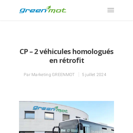
CP – 2 véhicules homologués
en rétrofit
Par
Marketing GREENMOT
5 juillet 2024