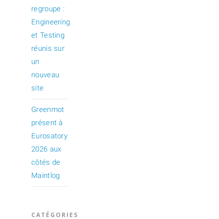
regroupe :
Engineering
et Testing
réunis sur
un
nouveau
site
Greenmot
présent à
Eurosatory
2026 aux
côtés de
Maintlog
CATÉGORIES