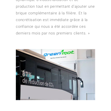
production tout en permettant d’ajouter une
brique complémentaire à la filière. Et la
concrétisation est immédiate grâce à la
confiance qui nous a été accordée ces
derniers mois par nos premiers clients. »