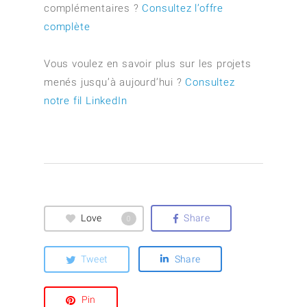
complémentaires ?
Consultez l’offre
complète
Vous voulez en savoir plus sur les projets
menés jusqu’à aujourd’hui ?
Consultez
notre fil LinkedIn
Love
Share
0
Tweet
Share
Pin