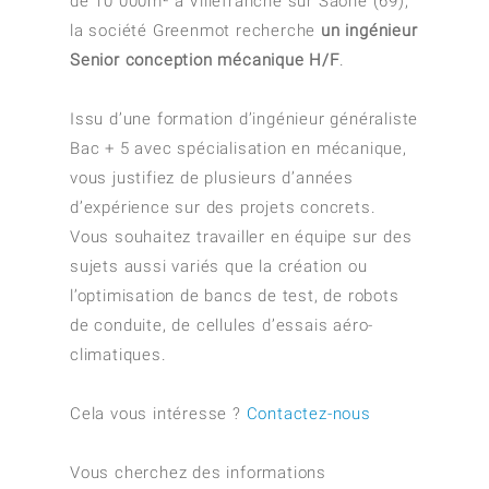
de 10 000m² à Villefranche sur Saône (69),
la société Greenmot recherche
un ingénieur
Senior conception mécanique H/F
.
Issu d’une formation d’ingénieur généraliste
Bac + 5 avec spécialisation en mécanique,
vous justifiez de plusieurs d’années
d’expérience sur des projets concrets.
Vous souhaitez travailler en équipe sur des
sujets aussi variés que la création ou
l’optimisation de bancs de test, de robots
de conduite, de cellules d’essais aéro-
climatiques.
Cela vous intéresse ?
Contactez-nous
Vous cherchez des informations