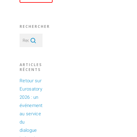
RECHERCHER
ARTICLES
RÉCENTS
Retour sur
Eurosatory
2026 : un
événement
au service
du
dialogue