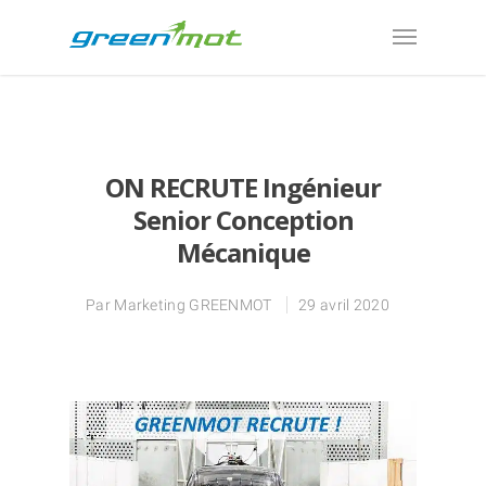
ON RECRUTE Ingénieur
Senior Conception
Mécanique
Par
Marketing GREENMOT
29 avril 2020