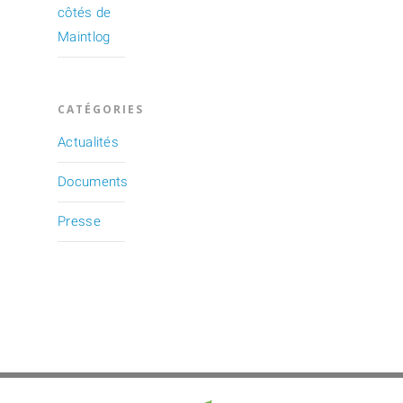
côtés de
Maintlog
CATÉGORIES
Actualités
Documents
Presse