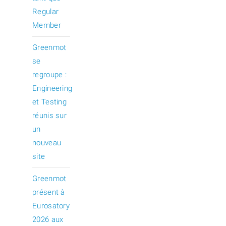
Regular
Member
Greenmot
se
regroupe :
Engineering
et Testing
réunis sur
un
nouveau
site
Greenmot
présent à
Eurosatory
2026 aux