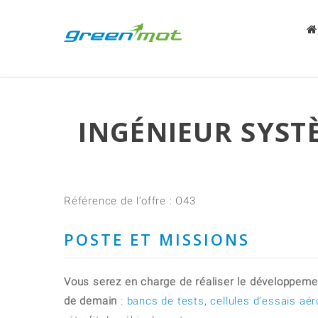
INGÉNIEUR SYSTÈ
Référence de l’offre : O43
POSTE ET MISSIONS
Vous serez en charge de réaliser le développeme
de demain
:
bancs de tests
,
cellules d’essais aé