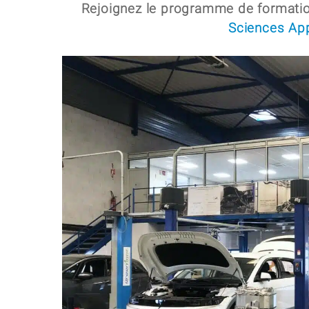
Rejoignez le programme de formati
Sciences Ap