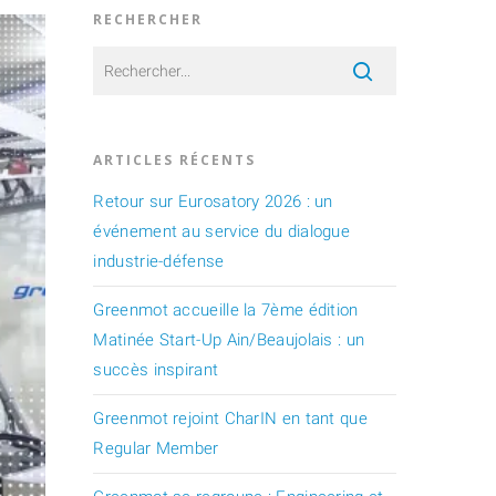
RECHERCHER
ARTICLES RÉCENTS
Retour sur Eurosatory 2026 : un
événement au service du dialogue
industrie-défense
Greenmot accueille la 7ème édition
Matinée Start-Up Ain/Beaujolais : un
succès inspirant
Greenmot rejoint CharIN en tant que
Regular Member