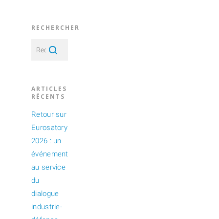
RECHERCHER
ARTICLES
RÉCENTS
Retour sur
Eurosatory
2026 : un
événement
au service
du
dialogue
industrie-