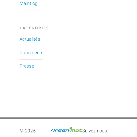
Maintlog
CATÉGORIES
Actualités
Documents
Presse
© 2025
Suivez-nous :