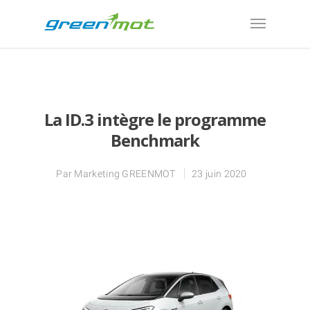
La ID.3 intègre le programme
Benchmark
Par
Marketing GREENMOT
23 juin 2020