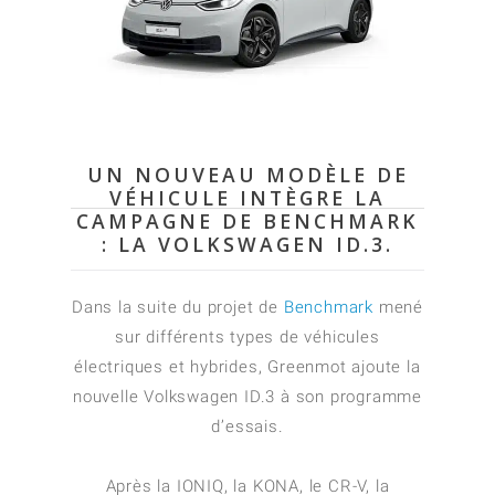
UN NOUVEAU MODÈLE DE
VÉHICULE INTÈGRE LA
CAMPAGNE DE BENCHMARK
: LA VOLKSWAGEN ID.3.
Dans la suite du projet de
Benchmark
mené
sur différents types de véhicules
électriques et hybrides, Greenmot ajoute la
nouvelle Volkswagen ID.3 à son programme
d’essais.
Après la IONIQ, la KONA, le CR-V, la