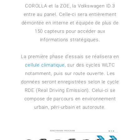
COROLLA et la ZOE, la Volkswagen ID.3
entre au panel. Celle-ci sera entièrement
démontée en interne et équipée de plus de
150 capteurs pour accéder aux
informations stratégiques.
La première phase d’essais se réalisera en
cellule climatique
, sur des cycles WLTC
notamment, puis sur route ouverte. Les
données seront enregistrées selon le cycle
RDE (Real Driving Emission). Celui-ci se
compose de parcours en environnement
urbain, péri-urbain et autoroute.