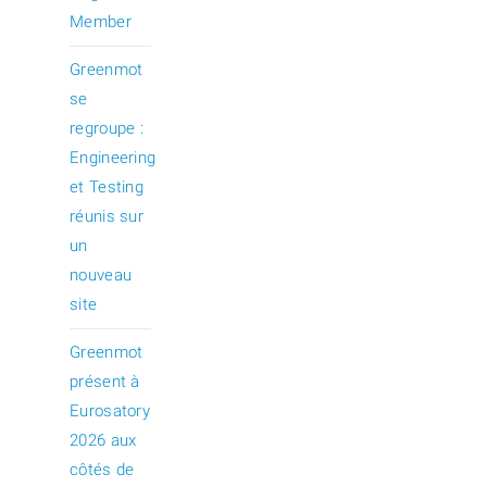
Member
Greenmot
se
regroupe :
Engineering
et Testing
réunis sur
un
nouveau
site
Greenmot
présent à
Eurosatory
2026 aux
côtés de