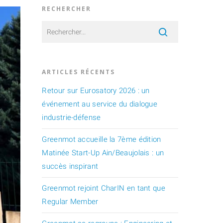
RECHERCHER
ARTICLES RÉCENTS
Retour sur Eurosatory 2026 : un
événement au service du dialogue
industrie-défense
Greenmot accueille la 7ème édition
Matinée Start-Up Ain/Beaujolais : un
succès inspirant
Greenmot rejoint CharIN en tant que
Regular Member