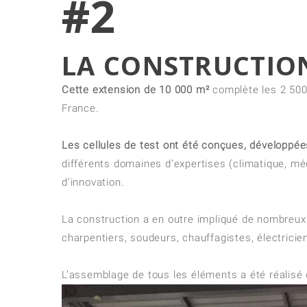
#2
LA CONSTRUCTIO
Cette extension de 10 000 m²
complète les 2 500 
France.
Les cellules de test ont été conçues, développé
différents domaines d’expertises (climatique, m
d’innovation.
La construction a en outre impliqué de nombreux 
charpentiers, soudeurs, chauffagistes, électriciens
L’assemblage de tous les éléments a été réalisé da